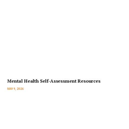
Mental Health Self-Assessment Resources
MAY 9, 2026