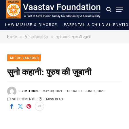
LAW MISUSE & DIVORCE
PARENTAL & CHILD ALIENATI
»
»
Home
Miscellaneous
सुनो कहानी: पुरुष की ज़ुबानी
MISCELLANEOUS
सुनो कहानी: पुरुष की ज़ुबानी
BY
MITHUN
MAY 30, 2021
UPDATED:
JUNE 1, 2025
NO COMMENTS
5 MINS READ