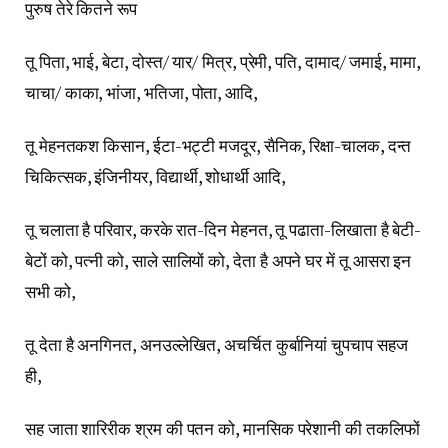
पुरुष तेरे कितने रूप
तू पिता, भाई, बेटा, दोस्त/ यार/ मित्र, प्रेमी, पति, दामाद/ जमाई, मामा,
चाचा/ काका, भांजा, भतिजा, पोता, आदि,
तू मेहनतकश किसान, ईटा-भट्टी मजदूर, सैनिक, रिक्षा-चालक, दन्त
चिकित्सक, इंजिनीयर, विद्यार्थी, शोधार्थी आदि,
तू चलाता है परिवार, करके रात-दिन मेहनत, तू पढाता-लिखाता है बेटी-
बेटों को, पत्नी को, साले सालियों को, देता है अपने घर में तू आसरा इन
सभी को,
तू देता है अनगिनत, अनउल्लेखित, अचर्चित कुर्बानियां चुपचाप सहज
ही,
सह जाता शारिरीक श्रम की पतन को, मानसिक परेशानी की तकलिफों