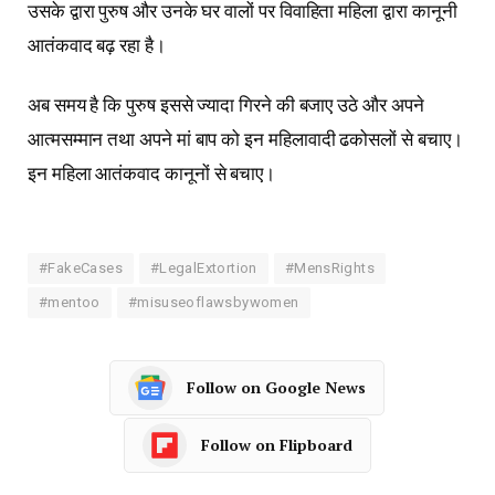
उसके द्वारा पुरुष और उनके घर वालों पर विवाहिता महिला द्वारा कानूनी
आतंकवाद बढ़ रहा है।
अब समय है कि पुरुष इससे ज्यादा गिरने की बजाए उठे और अपने
आत्मसम्मान तथा अपने मां बाप को इन महिलावादी ढकोसलों से बचाए।
इन महिला आतंकवाद कानूनों से बचाए।
#FakeCases
#LegalExtortion
#MensRights
#mentoo
#misuseoflawsbywomen
Follow on Google News
Follow on Flipboard