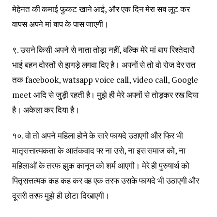
मेहेनत की कमाई फुकट खाने आई, और एक दिन मेरा सब लूट कर
वापस अपने मां बाप के पास जाएगी।
९. उसने किसी अपने से नाता तोड़ा नहीं, बल्कि मेरे मां बाप रिश्तेदारों
भाई बहन दोस्तों से झगड़े लगवा दिए है। अपनों से तो वो रोज देर रात
तक facebook, watsapp voice call, video call, Google
meet आदि से जुड़ी रहती है। मुझे ही मेरे अपनों से तोड़कर रख दिया
है। अकेला कर दिया है।
१०. वो तो अपने महिला होने के सारे फायदे उठाएगी और फिर भी
मातृसत्तात्मकता के आतंकवाद पर ना उसे, ना इस समाज को, ना
महिलाओं के तरफ झुक कानून को शर्म आएगी। मेरे ही पुरुषार्थ को
पितृसत्तत्मक कह कह कर वह एक तरफ उसके फायदे भी उठाएगी और
दूसरी तरफ मुझे ही छोटा दिखाएगी।