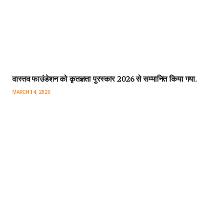
वास्तव फाउंडेशन को कृतज्ञता पुरस्कार 2026 से सम्मानित किया गया.
MARCH 14, 2026