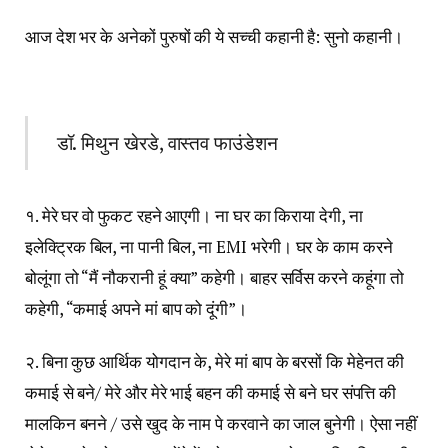
आज देश भर के अनेकों पुरुषों की ये सच्ची कहानी है: सुनो कहानी।
डॉ. मिथुन खेरडे, वास्तव फाउंडेशन
१. मेरे घर वो फुकट रहने आएगी। ना घर का किराया देगी, ना
इलेक्ट्रिक बिल, ना पानी बिल, ना EMI भरेगी। घर के काम करने
बोलूंगा तो “मैं नौकरानी हूं क्या” कहेगी। बाहर सर्विस करने कहूंगा तो
कहेगी, “कमाई अपने मां बाप को दूंगी”।
२. बिना कुछ आर्थिक योगदान के, मेरे मां बाप के बरसों कि मेहेनत की
कमाई से बने/ मेरे और मेरे भाई बहन की कमाई से बने घर संपत्ति की
मालकिन बनने / उसे खुद के नाम पे करवाने का जाल बुनेगी। ऐसा नहीं