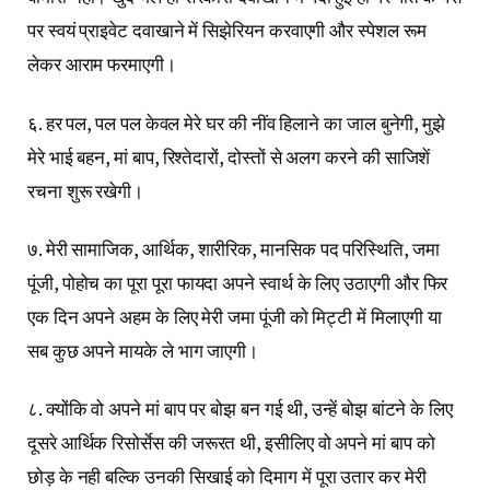
पर स्वयं प्राइवेट दवाखाने में सिझेरियन करवाएगी और स्पेशल रूम
लेकर आराम फरमाएगी।
६. हर पल, पल पल केवल मेरे घर की नींव हिलाने का जाल बुनेगी, मुझे
मेरे भाई बहन, मां बाप, रिश्तेदारों, दोस्तों से अलग करने की साजिशें
रचना शुरू रखेगी।
७. मेरी सामाजिक, आर्थिक, शारीरिक, मानसिक पद परिस्थिति, जमा
पूंजी, पोहोच का पूरा पूरा फायदा अपने स्वार्थ के लिए उठाएगी और फिर
एक दिन अपने अहम के लिए मेरी जमा पूंजी को मिट्टी में मिलाएगी या
सब कुछ अपने मायके ले भाग जाएगी।
८. क्योंकि वो अपने मां बाप पर बोझ बन गई थी, उन्हें बोझ बांटने के लिए
दूसरे आर्थिक रिसोर्सेस की जरूरत थी, इसीलिए वो अपने मां बाप को
छोड़ के नही बल्कि उनकी सिखाई को दिमाग में पूरा उतार कर मेरी