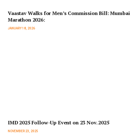
Vaastav Walks for Men’s Commission Bill: Mumbai
Marathon 2026:
JANUARY 18, 2026
IMD 2025 Follow-Up Event on 23 Nov. 2025
NOVEMBER 23, 2025