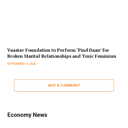
Vaastav Foundation to Perform ‘Pind Daan’ for
Broken Marital Relationships and Toxic Feminism
SEPTEMBER 14, 2025
ADD A COMMENT
Economy News