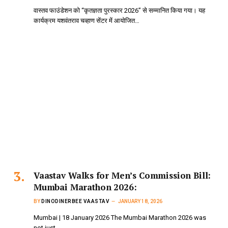
वास्तव फाउंडेशन को “कृतज्ञता पुरस्कार 2026” से सम्मानित किया गया। यह
कार्यक्रम यशवंतराव चव्हाण सेंटर में आयोजित…
Vaastav Walks for Men’s Commission Bill:
Mumbai Marathon 2026:
BY
DINODINERBEE VAASTAV
JANUARY 18, 2026
Mumbai | 18 January 2026 The Mumbai Marathon 2026 was
not just…