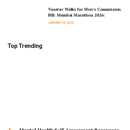
Vaastav Walks for Men’s Commission
Bill: Mumbai Marathon 2026:
JANUARY 18, 2026
Top Trending