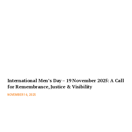
International Men’s Day – 19 November 2025: A Call
for Remembrance, Justice & Visibility
NOVEMBER 16, 2025