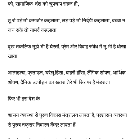
को, सामाजिक-दंश को चुपचाप सहज ही,
तू रो पड़े तो कमजोर कहलाता, लड़ पड़े तो निर्दयी कहलाता, बच्चा न
जन सके तो नामर्द कहलाता
दूख तकलिफ तूझे भी है घेरती, प्रेम और विवाह संबंध में तू भी है धोखा
खाता
आत्महत्या, प्रताड़न, घरेलू हिंसा, बाहरी हींसा, लैंगिक शोषण, आर्थिक
शोषण, दैनिक उत्पीड़न का खतरा तेरे भी सिर पर है मंडराता
फिर भी इस देश के –
शासन व्यवस्था से पुरुष विकास मंत्रालय लापता हैं, प्रशासन व्यवस्था
से पुरुष तक्रार निवारण केंद्र लापता हैं