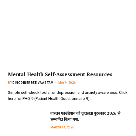
Mental Health Self-Assessment Resources
BY
DINODINERBEE VAASTAV
MAY 9, 2026
Simple self-check tools for depression and anxiety awareness: Click
here for PHQ-9 (Patient Health Questionnaire-9)…
वास्तव फाउंडेशन को कृतज्ञता पुरस्कार 2026 से
सम्मानित किया गया.
MARCH 14, 2026