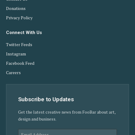
Donations
Privacy Policy
Connect With Us
Twitter Feeds
Instagram
Facebook Feed
Careers
Subscribe to Updates
Get the latest creative news from FooBar about art,
design and business.