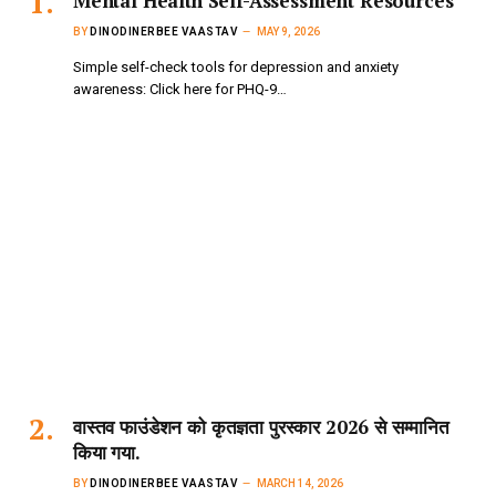
Mental Health Self-Assessment Resources
BY
DINODINERBEE VAASTAV
MAY 9, 2026
Simple self-check tools for depression and anxiety
awareness: Click here for PHQ-9…
वास्तव फाउंडेशन को कृतज्ञता पुरस्कार 2026 से सम्मानित
किया गया.
BY
DINODINERBEE VAASTAV
MARCH 14, 2026