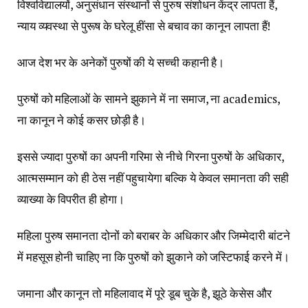
विश्वविद्यालयों, अनुसंधान संस्थानों से पुरुष संशोधन केंद्र लापता हैं,
न्याय व्यवस्था से पुरूष के घरेलू हींसा से बचाव का कानून लापता हैं!
आज देश भर के अनेकों पुरुषों की ये सच्ची कहानी है।
पुरुषों को महिलाओं के सामने झुकाने में ना समाज, ना academics,
ना कानून ने कोई कसर छोड़ी है।
इससे ज्यादा पुरुषों का अपनी गरिमा से नीचे गिरना पुरुषों के अधिकार,
आत्मसम्मान को ही ठेस नहीं पहुचायेगा बल्कि ये केवल समानता की सही
व्याख्या के विपरीत ही होगा।
महिला पुरुष समानता दोनों को बराबर के अधिकार और जिम्मेदारी बांटने
में महसूस होनी चाहिए ना कि पुरुषों को झुकाने को जस्टिफाई करने में।
जमाना और कानून तो महिलावाद में पूरे डूब चुके है, झूठे केसेस और